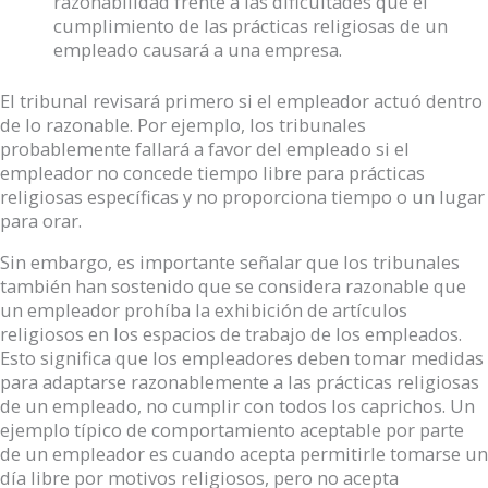
razonabilidad frente a las dificultades que el
cumplimiento de las prácticas religiosas de un
empleado causará a una empresa.
El tribunal revisará primero si el empleador actuó dentro
de lo razonable. Por ejemplo, los tribunales
probablemente fallará a favor del empleado si el
empleador no concede tiempo libre para prácticas
religiosas específicas y no proporciona tiempo o un lugar
para orar.
Sin embargo, es importante señalar que los tribunales
también han sostenido que se considera razonable que
un empleador prohíba la exhibición de artículos
religiosos en los espacios de trabajo de los empleados.
Esto significa que los empleadores deben tomar medidas
para adaptarse razonablemente a las prácticas religiosas
de un empleado, no cumplir con todos los caprichos. Un
ejemplo típico de comportamiento aceptable por parte
de un empleador es cuando acepta permitirle tomarse un
día libre por motivos religiosos, pero no acepta