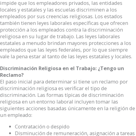
impide que los empleadores privados, las entidades
locales y estatales y las escuelas discriminen a los
empleados por sus creencias religiosas. Los estados
también tienen leyes laborales específicas que ofrecen
protección a los empleados contra la discriminación
religiosa en su lugar de trabajo. Las leyes laborales
estatales a menudo brindan mayores protecciones a los
empleados que las leyes federales, por lo que siempre
vale la pena estar al tanto de las leyes estatales y locales.
Discriminación Religiosa en el Trabajo: ¿Tengo un
Reclamo?
El paso inicial para determinar si tiene un reclamo por
discriminación religiosa es verificar el tipo de
discriminación. Las formas típicas de discriminación
religiosa en un entorno laboral incluyen tomar las
siguientes acciones basadas únicamente en la religión de
un empleado:
Contratación o despido
Disminución de remuneración, asignación a tareas