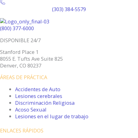
(303) 384-5579
(800) 377-6000
DISPONIBLE 24/7
Stanford Place 1
8055 E. Tufts Ave Suite 825
Denver, CO 80237
ÁREAS DE PRÁCTICA
Accidentes de Auto
Lesiones cerebrales
Discriminación Religiosa
Acoso Sexual
Lesiones en el lugar de trabajo
ENLACES RÁPIDOS