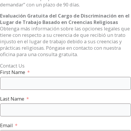
demandar” con un plazo de 90 días.
Evaluación Gratuita del Cargo de Discriminación en el
Lugar de Trabajo Basado en Creencias Religiosas
Obtenga más información sobre las opciones legales que
tiene con respecto a su creencia de que recibió un trato
injusto en el lugar de trabajo debido a sus creencias y
prácticas religiosas. Póngase en contacto con nuestra
oficina para una consulta gratuita.
Contact Us
First Name
Last Name
Email