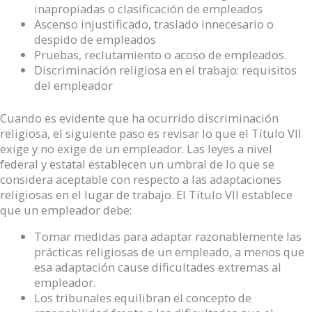
inapropiadas o clasificación de empleados
Ascenso injustificado, traslado innecesario o
despido de empleados
Pruebas, reclutamiento o acoso de empleados.
Discriminación religiosa en el trabajo: requisitos
del empleador
Cuando es evidente que ha ocurrido discriminación
religiosa, el siguiente paso es revisar lo que el Título VII
exige y no exige de un empleador. Las leyes a nivel
federal y estatal establecen un umbral de lo que se
considera aceptable con respecto a las adaptaciones
religiosas en el lugar de trabajo. El Título VII establece
que un empleador debe:
Tomar medidas para adaptar razonablemente las
prácticas religiosas de un empleado, a menos que
esa adaptación cause dificultades extremas al
empleador.
Los tribunales equilibran el concepto de