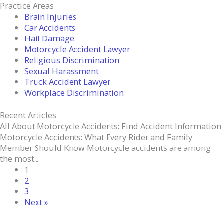
Practice Areas
Brain Injuries
Car Accidents
Hail Damage
Motorcycle Accident Lawyer
Religious Discrimination
Sexual Harassment
Truck Accident Lawyer
Workplace Discrimination
Recent Articles
All About Motorcycle Accidents: Find Accident Information
Motorcycle Accidents: What Every Rider and Family
Member Should Know Motorcycle accidents are among
the most...
1
2
3
Next »