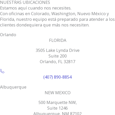
NUESTRAS UBICACIONES
Estamos aquí cuando nos necesites.
Con oficinas en Colorado, Washington, Nuevo México y
Florida, nuestro equipo está preparado para atender a los
clientes dondequiera que más nos necesiten.
Orlando
FLORIDA
3505 Lake Lynda Drive
Suite 200
Orlando, FL 32817
(407) 890-8854
Albuquerque
NEW MEXICO
500 Marquette NW,
Suite 1246
Albuquerque, NM 87102