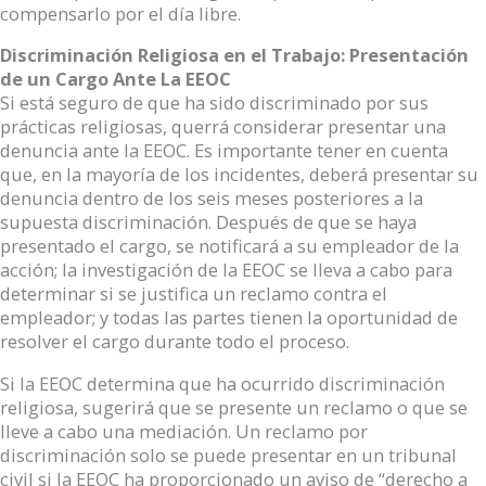
compensarlo por el día libre.
Discriminación Religiosa en el Trabajo: Presentación
de un Cargo Ante La EEOC
Si está seguro de que ha sido discriminado por sus
prácticas religiosas, querrá considerar presentar una
denuncia ante la EEOC. Es importante tener en cuenta
que, en la mayoría de los incidentes, deberá presentar su
denuncia dentro de los seis meses posteriores a la
supuesta discriminación. Después de que se haya
presentado el cargo, se notificará a su empleador de la
acción; la investigación de la EEOC se lleva a cabo para
determinar si se justifica un reclamo contra el
empleador; y todas las partes tienen la oportunidad de
resolver el cargo durante todo el proceso.
Si la EEOC determina que ha ocurrido discriminación
religiosa, sugerirá que se presente un reclamo o que se
lleve a cabo una mediación. Un reclamo por
discriminación solo se puede presentar en un tribunal
civil si la EEOC ha proporcionado un aviso de “derecho a