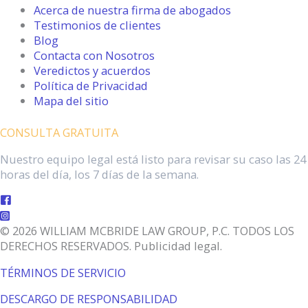
Acerca de nuestra firma de abogados
Testimonios de clientes
Blog
Contacta con Nosotros
Veredictos y acuerdos
Política de Privacidad
Mapa del sitio
CONSULTA GRATUITA
Nuestro equipo legal está listo para revisar su caso las 24
horas del día, los 7 días de la semana.
© 2026 WILLIAM MCBRIDE LAW GROUP, P.C. TODOS LOS
DERECHOS RESERVADOS. Publicidad legal.
TÉRMINOS DE SERVICIO
DESCARGO DE RESPONSABILIDAD