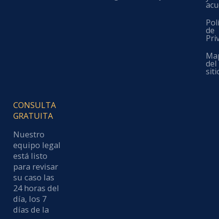
acu
Pol
de
Pri
Ma
del
siti
CONSULTA
GRATUITA
Nuestro
equipo legal
está listo
para revisar
su caso las
24 horas del
día, los 7
días de la