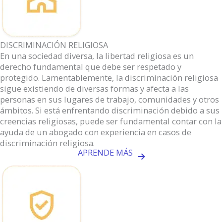
DISCRIMINACIÓN RELIGIOSA
En una sociedad diversa, la libertad religiosa es un
derecho fundamental que debe ser respetado y
protegido. Lamentablemente, la discriminación religiosa
sigue existiendo de diversas formas y afecta a las
personas en sus lugares de trabajo, comunidades y otros
ámbitos. Si está enfrentando discriminación debido a sus
creencias religiosas, puede ser fundamental contar con la
ayuda de un abogado con experiencia en casos de
discriminación religiosa.
APRENDE MÁS