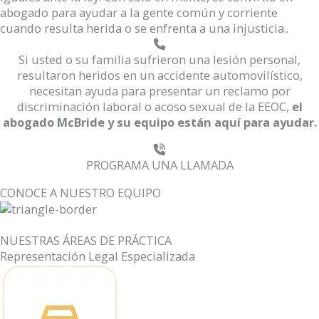
abogado para ayudar a la gente común y corriente
cuando resulta herida o se enfrenta a una injusticia..
Si usted o su familia sufrieron una lesión personal,
resultaron heridos en un accidente automovilístico,
necesitan ayuda para presentar un reclamo por
discriminación laboral o acoso sexual de la EEOC,
el
abogado McBride y su equipo están aquí para ayudar.
PROGRAMA UNA LLAMADA
CONOCE A NUESTRO EQUIPO
NUESTRAS ÁREAS DE PRÁCTICA
Representación Legal Especializada