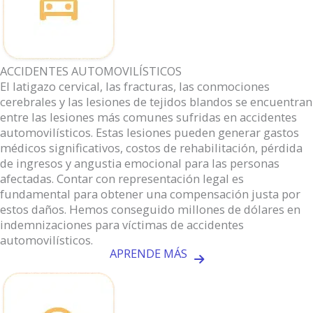
ACCIDENTES AUTOMOVILÍSTICOS
El latigazo cervical, las fracturas, las conmociones
cerebrales y las lesiones de tejidos blandos se encuentran
entre las lesiones más comunes sufridas en accidentes
automovilísticos. Estas lesiones pueden generar gastos
médicos significativos, costos de rehabilitación, pérdida
de ingresos y angustia emocional para las personas
afectadas. Contar con representación legal es
fundamental para obtener una compensación justa por
estos daños. Hemos conseguido millones de dólares en
indemnizaciones para víctimas de accidentes
automovilísticos.
APRENDE MÁS