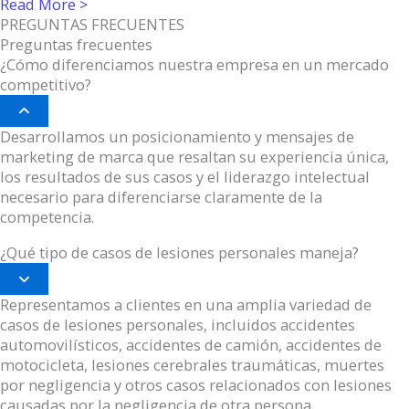
Read More >
PREGUNTAS FRECUENTES
Preguntas frecuentes
¿Cómo diferenciamos nuestra empresa en un mercado
competitivo?
Collapse
Desarrollamos un posicionamiento y mensajes de
marketing de marca que resaltan su experiencia única,
los resultados de sus casos y el liderazgo intelectual
necesario para diferenciarse claramente de la
competencia.
¿Qué tipo de casos de lesiones personales maneja?
Expand
Representamos a clientes en una amplia variedad de
casos de lesiones personales, incluidos accidentes
automovilísticos, accidentes de camión, accidentes de
motocicleta, lesiones cerebrales traumáticas, muertes
por negligencia y otros casos relacionados con lesiones
causadas por la negligencia de otra persona.