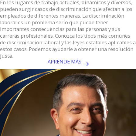
En los lugares de trabajo actuales, dinámicos y diversos,
pueden surgir casos de discriminación que afectan a los
empleados de diferentes maneras. La discriminación
laboral es un problema serio que puede tener
importantes consecuencias para las personas y sus
carreras profesionales. Conozca los tipos más comunes
de discriminación laboral y las leyes estatales aplicables a
estos casos. Podemos ayudarle a obtener una resolución
justa.
APRENDE MÁS