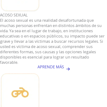
ACOSO SEXUAL
El acoso sexual es una realidad desafortunada que
muchas personas enfrentan en distintos ámbitos de su
vida. Ya sea en el lugar de trabajo, en instituciones
educativas o en espacios públicos, su impacto puede ser
grave y llevar a las víctimas a buscar recursos legales. Si
usted es víctima de acoso sexual, comprender sus
diferentes formas, sus causas y las opciones legales
disponibles es esencial para lograr un resultado
favorable.
APRENDE MÁS