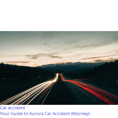
Car accident
Your Guide to Aurora Car Accident Attorneys