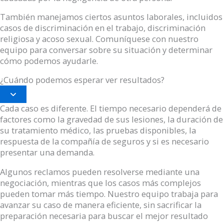
También manejamos ciertos asuntos laborales, incluidos
casos de discriminación en el trabajo, discriminación
religiosa y acoso sexual. Comuníquese con nuestro
equipo para conversar sobre su situación y determinar
cómo podemos ayudarle.
¿Cuándo podemos esperar ver resultados?
Expand
Cada caso es diferente. El tiempo necesario dependerá de
factores como la gravedad de sus lesiones, la duración de
su tratamiento médico, las pruebas disponibles, la
respuesta de la compañía de seguros y si es necesario
presentar una demanda.
Algunos reclamos pueden resolverse mediante una
negociación, mientras que los casos más complejos
pueden tomar más tiempo. Nuestro equipo trabaja para
avanzar su caso de manera eficiente, sin sacrificar la
preparación necesaria para buscar el mejor resultado