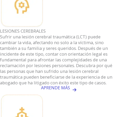
LESIONES CEREBRALES
Sufrir una lesión cerebral traumática (LCT) puede
cambiar la vida, afectando no solo a la víctima, sino
también a su familia y seres queridos. Después de un
incidente de este tipo, contar con orientación legal es
fundamental para afrontar las complejidades de una
reclamación por lesiones personales. Descubra por qué
las personas que han sufrido una lesión cerebral
traumática pueden beneficiarse de la experiencia de un
abogado que ha litigado con éxito este tipo de casos.
APRENDE MÁS