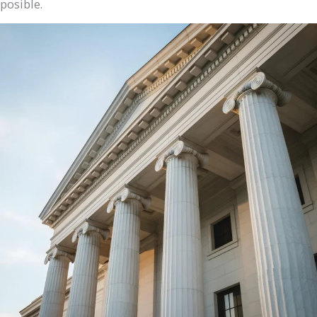
posible.