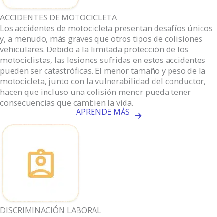
ACCIDENTES DE MOTOCICLETA
Los accidentes de motocicleta presentan desafíos únicos
y, a menudo, más graves que otros tipos de colisiones
vehiculares. Debido a la limitada protección de los
motociclistas, las lesiones sufridas en estos accidentes
pueden ser catastróficas. El menor tamaño y peso de la
motocicleta, junto con la vulnerabilidad del conductor,
hacen que incluso una colisión menor pueda tener
consecuencias que cambien la vida.
APRENDE MÁS
DISCRIMINACIÓN LABORAL