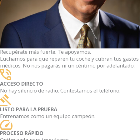
Recupérate más fuerte. Te apoyamos.
Luchamos para que reparen tu coche y cubran tus gastos
médicos. No nos pagarás ni un céntimo por adelantado.
ACCESO DIRECTO
No hay silencio de radio. Contestamos el teléfono.
LISTO PARA LA PRUEBA
Entrenamos como un equipo campeón.
PROCESO RÁPIDO
Optimizado para impulsarte