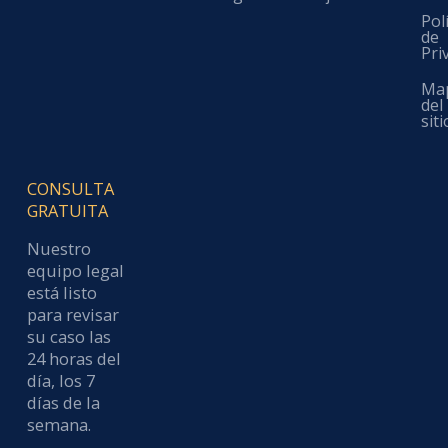
Pol
de
Pri
Ma
del
siti
CONSULTA
GRATUITA
Nuestro
equipo legal
está listo
para revisar
su caso las
24 horas del
día, los 7
días de la
semana.