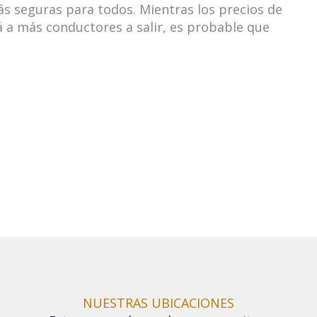
ás seguras para todos. Mientras los precios de
á a más conductores a salir, es probable que
NUESTRAS UBICACIONES