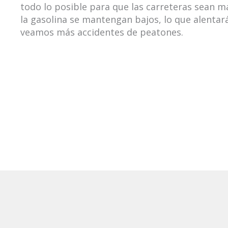
todo lo posible para que las carreteras sean m
la gasolina se mantengan bajos, lo que alentar
veamos más accidentes de peatones.