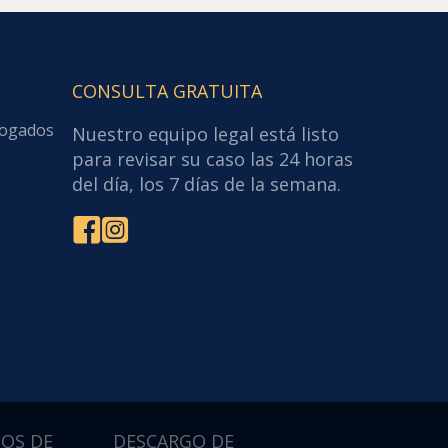
CONSULTA GRATUITA
bogados
Nuestro equipo legal está listo
para revisar su caso las 24 horas
del día, los 7 días de la semana.
OS DE
DESCARGO DE