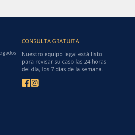
CONSULTA GRATUITA
bogados
Nuestro equipo legal está listo
para revisar su caso las 24 horas
del día, los 7 días de la semana.