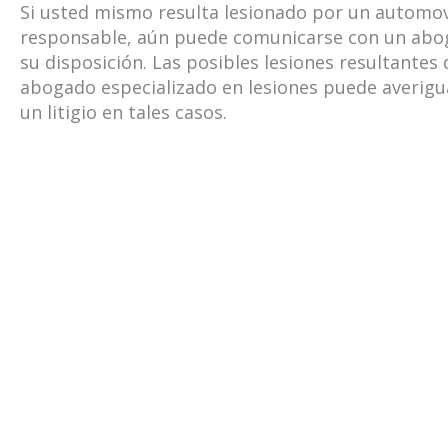
Si usted mismo resulta lesionado por un automov
responsable, aún puede comunicarse con un abog
su disposición. Las posibles lesiones resultantes
abogado especializado en lesiones puede averiguar
un litigio en tales casos.