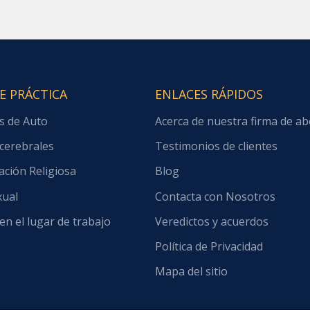
E PRÁCTICA
ENLACES RÁPIDOS
s de Auto
Acerca de nuestra firma de a
cerebrales
Testimonios de clientes
ación Religiosa
Blog
xual
Contacta con Nosotros
en el lugar de trabajo
Veredictos y acuerdos
Política de Privacidad
Mapa del sitio