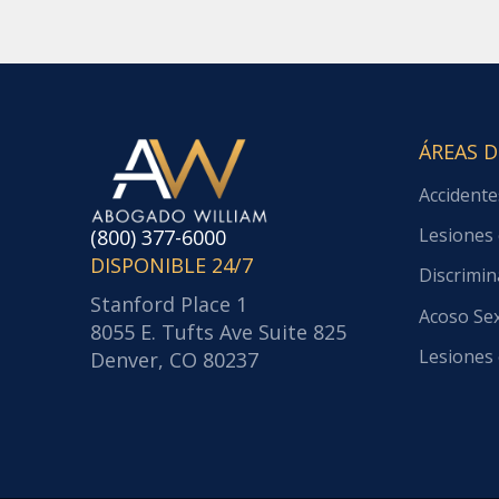
ÁREAS D
Accidente
Lesiones 
(800) 377-6000
DISPONIBLE 24/7
Discrimin
Stanford Place 1
Acoso Se
8055 E. Tufts Ave Suite 825
Lesiones 
Denver, CO 80237