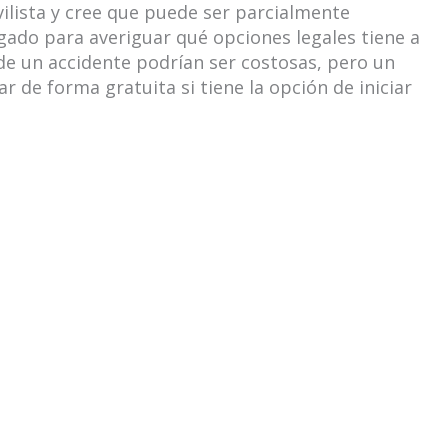
ilista y cree que puede ser parcialmente
ado para averiguar qué opciones legales tiene a
 de un accidente podrían ser costosas, pero un
 de forma gratuita si tiene la opción de iniciar