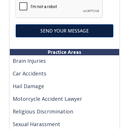
SEND YOUR MESSAGE
Practice Areas
Brain Injuries
Car Accidents
Hail Damage
Motorcycle Accident Lawyer
Religious Discrimination
Sexual Harassment