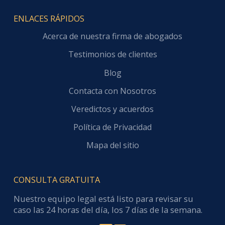
ENLACES RÁPIDOS
Acerca de nuestra firma de abogados
Testimonios de clientes
Blog
Contacta con Nosotros
Veredictos y acuerdos
Política de Privacidad
Mapa del sitio
CONSULTA GRATUITA
Nuestro equipo legal está listo para revisar su
caso las 24 horas del día, los 7 días de la semana.