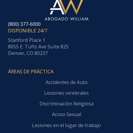
(800) 377-6000
DISPONIBLE 24/7
Stanford Place 1
8055 E. Tufts Ave Suite 825
Denver, CO 80237
ÁREAS DE PRÁCTICA
Accidentes de Auto
Lesiones cerebrales
Discriminación Religiosa
Acoso Sexual
Lesiones en el lugar de trabajo